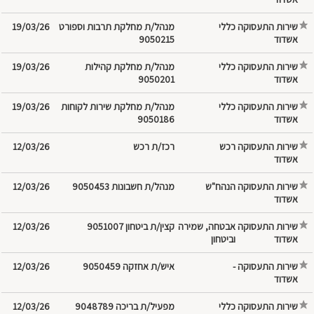
שירות התעסוקה
מנהל/ת מחלקת תרבות וספורט
19/03/26
אשדוד
9050215
שירות התעסוקה
מנהל/ת מחלקת קהילות
19/03/26
אשדוד
9050201
שירות התעסוקה
מנהל/ת מחלקת שירות לקוחות
19/03/26
אשדוד
9050186
שירות התעסוקה
רכז/ת רכש
12/03/26
אשדוד
שירות התעסוקה
הנהח"ש
מנהל/ת חשבונות 9050453
12/03/26
אשדוד
שירות התעסוקה
אבטחה, שמירה
קצין/ת ביטחון 9051007
12/03/26
אשדוד
וביטחון
שירות התעסוקה
-
איש/ת אחזקה 9050459
12/03/26
אשדוד
שירות התעסוקה
מפעיל/ת בריכה 9048789
12/03/26