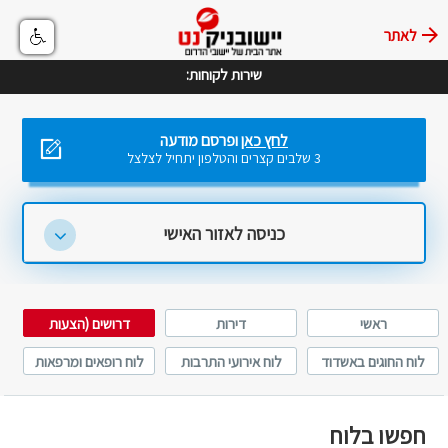
לאתר
שירות לקוחות:
לחץ כאן
ופרסם מודעה
3 שלבים קצרים והטלפון יתחיל לצלצל
כניסה לאזור האישי
ראשי
דירות
דרושים (הצעות
עבודה)
לוח החוגים באשדוד
לוח אירועי התרבות
לוח רופאים ומרפאות
באשדוד
באשדוד
חפשו בלוח